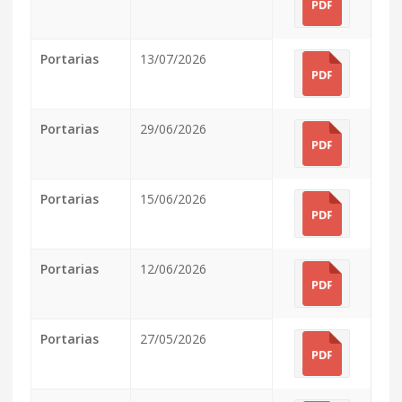
Portarias
13/07/2026
Portarias
29/06/2026
Portarias
15/06/2026
Portarias
12/06/2026
Portarias
27/05/2026