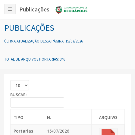
Publicações
PUBLICAÇÕES
ÚLTIMA ATUALIZAÇÃO DESSA PÁGINA: 15/07/2026
TOTAL DE ARQUIVOS PORTARIAS: 346
BUSCAR:
TIPO
N.
ARQUIVO
Portarias
15/07/2026