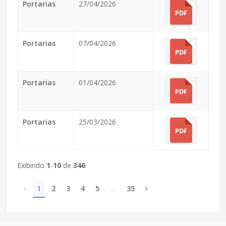
Portarias
27/04/2026
Portarias
07/04/2026
Portarias
01/04/2026
Portarias
25/03/2026
Exibindo
1
-
10
de
346
1
2
3
4
5
…
35