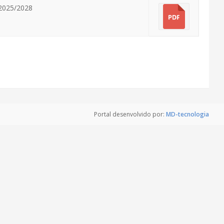
2025/2028
Portal desenvolvido por:
MD-tecnologia