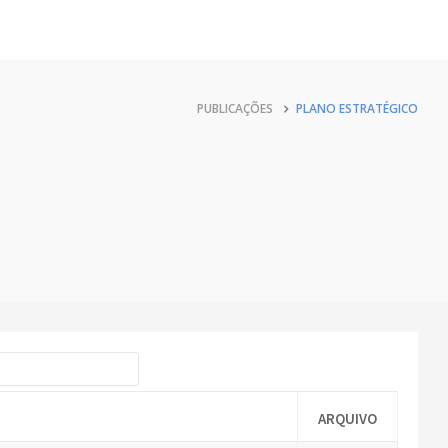
PUBLICAÇÕES
PLANO ESTRATÉGICO
ARQUIVO