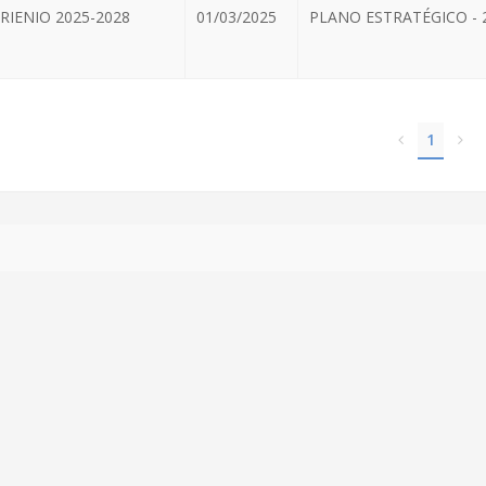
IENIO 2025-2028
01/03/2025
PLANO ESTRATÉGICO - 
1