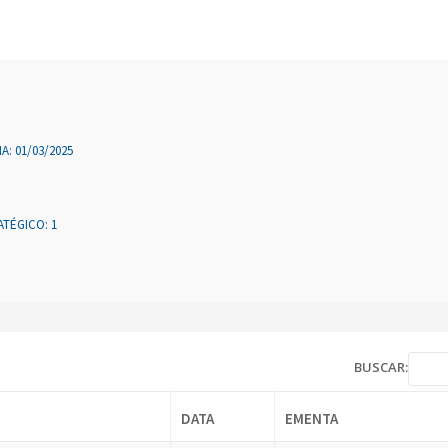
A: 01/03/2025
TÉGICO: 1
BUSCAR:
DATA
EMENTA