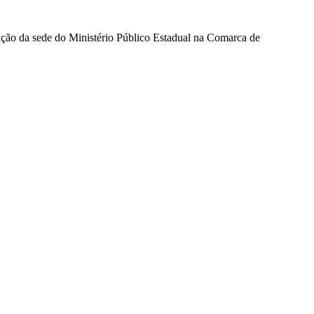
lação da sede do Ministério Público Estadual na Comarca de