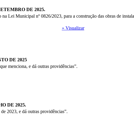
 SETEMBRO DE 2025.
o na Lei Municipal nº 0826/2023, para a construção das obras de insta
» Visualizar
STO DE 2025
que menciona, e dá outras providências”.
HO DE 2025.
de 2023, e dá outras providências”.