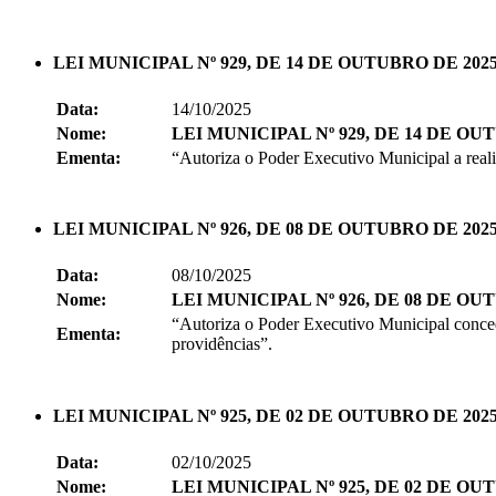
LEI MUNICIPAL Nº 929, DE 14 DE OUTUBRO DE 202
Data:
14/10/2025
Nome:
LEI MUNICIPAL Nº 929, DE 14 DE OU
Ementa:
“Autoriza o Poder Executivo Municipal a realiz
LEI MUNICIPAL Nº 926, DE 08 DE OUTUBRO DE 202
Data:
08/10/2025
Nome:
LEI MUNICIPAL Nº 926, DE 08 DE OU
“Autoriza o Poder Executivo Municipal conced
Ementa:
providências”.
LEI MUNICIPAL Nº 925, DE 02 DE OUTUBRO DE 2025
Data:
02/10/2025
Nome:
LEI MUNICIPAL Nº 925, DE 02 DE OU