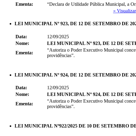
Ementa:
“Declara de Utilidade Pública Municipal, a O
» Visualizar
LEI MUNICIPAL Nº 923, DE 12 DE SETEMBRO DE 20
Data:
12/09/2025
Nome:
LEI MUNICIPAL Nº 923, DE 12 DE SE
“Autoriza o Poder Executivo Municipal conced
Ementa:
providências”.
LEI MUNICIPAL Nº 924, DE 12 DE SETEMBRO DE 20
Data:
12/09/2025
Nome:
LEI MUNICIPAL Nº 924, DE 12 DE SE
“Autoriza o Poder Executivo Municipal conced
Ementa:
providências”.
LEI MUNICIPAL Nº922/2025 DE 10 DE SETEMBRO DE