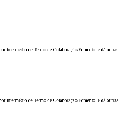
 por intermédio de Termo de Colaboração/Fomento, e dá outras
 por intermédio de Termo de Colaboração/Fomento, e dá outras