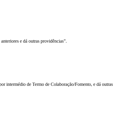
 anteriores e dá outras providências”.
 por intermédio de Termo de Colaboração/Fomento, e dá outras