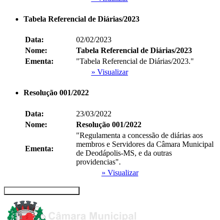
Tabela Referencial de Diárias/2023
Data:
02/02/2023
Nome:
Tabela Referencial de Diárias/2023
Ementa:
"Tabela Referencial de Diárias/2023."
» Visualizar
Resolução 001/2022
Data:
23/03/2022
Nome:
Resolução 001/2022
"Regulamenta a concessão de diárias aos
membros e Servidores da Câmara Municipal
Ementa:
de Deodápolis-MS, e da outras
providencias".
» Visualizar
Recolher/Expandir Links Úteis