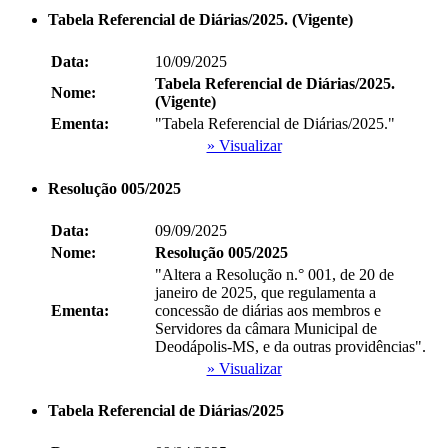
Tabela Referencial de Diárias/2025. (Vigente)
Data:
10/09/2025
Tabela Referencial de Diárias/2025.
Nome:
(Vigente)
Ementa:
"Tabela Referencial de Diárias/2025."
» Visualizar
Resolução 005/2025
Data:
09/09/2025
Nome:
Resolução 005/2025
"Altera a Resolução n.° 001, de 20 de
janeiro de 2025, que regulamenta a
Ementa:
concessão de diárias aos membros e
Servidores da câmara Municipal de
Deodápolis-MS, e da outras providências".
» Visualizar
Tabela Referencial de Diárias/2025