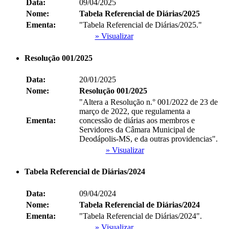
Data:
09/04/2025
Nome:
Tabela Referencial de Diárias/2025
Ementa:
"Tabela Referencial de Diárias/2025."
» Visualizar
Resolução 001/2025
Data:
20/01/2025
Nome:
Resolução 001/2025
"Altera a Resolução n.° 001/2022 de 23 de
março de 2022, que regulamenta a
Ementa:
concessão de diárias aos membros e
Servidores da Câmara Municipal de
Deodápolis-MS, e da outras providencias".
» Visualizar
Tabela Referencial de Diárias/2024
Data:
09/04/2024
Nome:
Tabela Referencial de Diárias/2024
Ementa:
"Tabela Referencial de Diárias/2024".
» Visualizar