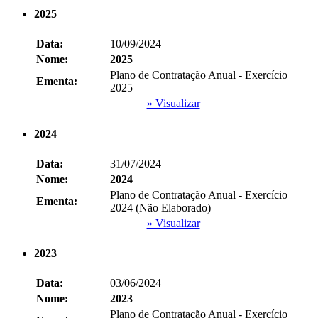
2025
Data:
10/09/2024
Nome:
2025
Plano de Contratação Anual - Exercício
Ementa:
2025
» Visualizar
2024
Data:
31/07/2024
Nome:
2024
Plano de Contratação Anual - Exercício
Ementa:
2024 (Não Elaborado)
» Visualizar
2023
Data:
03/06/2024
Nome:
2023
Plano de Contratação Anual - Exercício