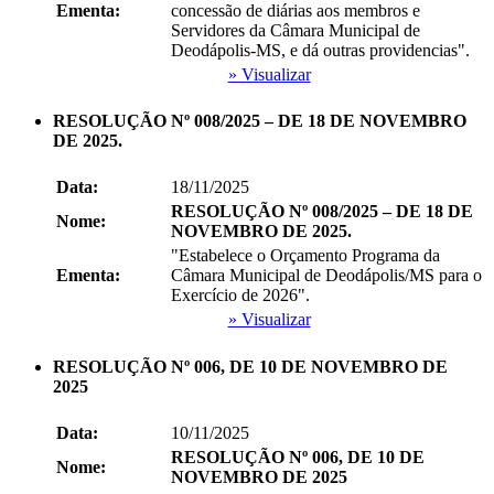
Ementa:
concessão de diárias aos membros e
Servidores da Câmara Municipal de
Deodápolis-MS, e dá outras providencias".
» Visualizar
RESOLUÇÃO Nº 008/2025 – DE 18 DE NOVEMBRO
DE 2025.
Data:
18/11/2025
RESOLUÇÃO Nº 008/2025 – DE 18 DE
Nome:
NOVEMBRO DE 2025.
"Estabelece o Orçamento Programa da
Ementa:
Câmara Municipal de Deodápolis/MS para o
Exercício de 2026".
» Visualizar
RESOLUÇÃO Nº 006, DE 10 DE NOVEMBRO DE
2025
Data:
10/11/2025
RESOLUÇÃO Nº 006, DE 10 DE
Nome:
NOVEMBRO DE 2025