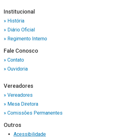
Institucional
» História
» Diário Oficial
» Regimento Interno
Fale Conosco
» Contato
» Ouvidoria
Vereadores
» Vereadores
» Mesa Diretora
» Comissões Permanentes
Outros
Acessibilidade