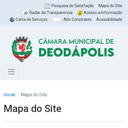
Pesquisa de Satisfação
Mapa do Site
Radar da Transparencia
Acesso a Informação
Carta de Serviços
Alto Constraste
Acessibilidade
Inicial
Mapa do Site
Mapa do Site