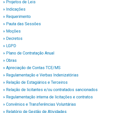
» Projetos de Leis
» Indicações
» Requerimento
» Pauta das Sessões
» Moções
» Decretos
» LGPD
» Plano de Contratação Anual
» Obras
» Apreciação de Contas TCE/MS
» Regulamentação e Verbas Indenizatórias
» Relação de Estagiários e Terceiros
» Relação de licitantes e/ou contratados sancionados
» Regulamentação interna de licitações e contratos
» Convênios e Transferências Voluntárias
» Relatório de Gestão de Atividades