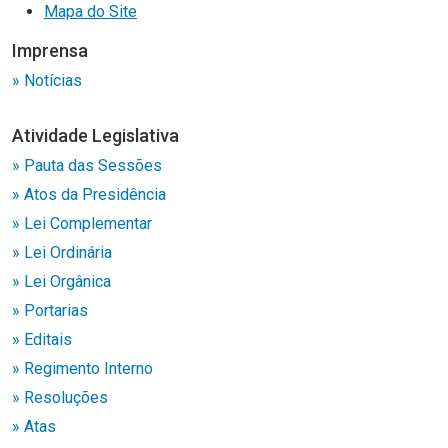
Mapa do Site
Imprensa
» Notícias
Atividade Legislativa
» Pauta das Sessões
» Atos da Presidência
» Lei Complementar
» Lei Ordinária
» Lei Orgânica
» Portarias
» Editais
» Regimento Interno
» Resoluções
» Atas