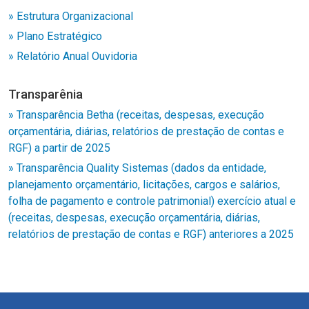
» Estrutura Organizacional
» Plano Estratégico
» Relatório Anual Ouvidoria
Transparênia
» Transparência Betha (receitas, despesas, execução
orçamentária, diárias, relatórios de prestação de contas e
RGF) a partir de 2025
» Transparência Quality Sistemas (dados da entidade,
planejamento orçamentário, licitações, cargos e salários,
folha de pagamento e controle patrimonial) exercício atual e
(receitas, despesas, execução orçamentária, diárias,
relatórios de prestação de contas e RGF) anteriores a 2025