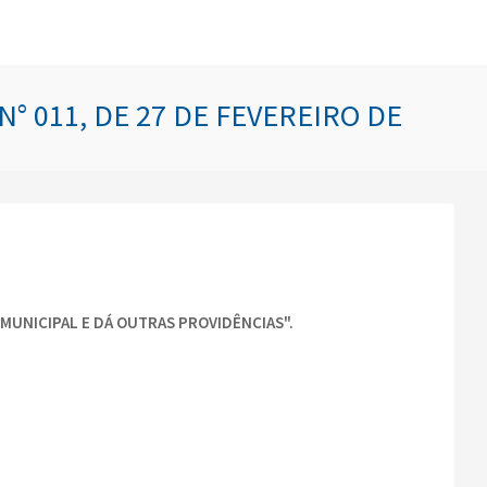
° 011, DE 27 DE FEVEREIRO DE
 MUNICIPAL E DÁ OUTRAS PROVIDÊNCIAS".