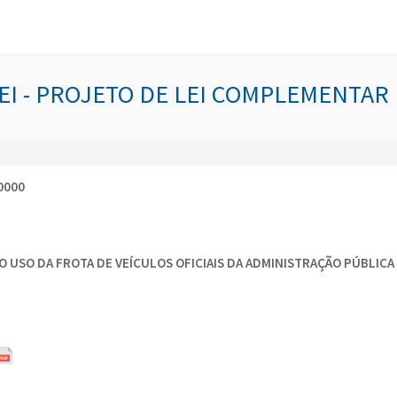
I - PROJETO DE LEI COMPLEMENTAR N
0000
O USO DA FROTA DE VEÍCULOS OFICIAIS DA ADMINISTRAÇÃO PÚBLICA