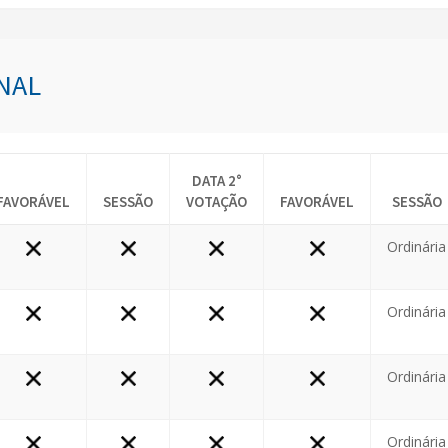
NAL
DATA 2°
FAVORÁVEL
SESSÃO
VOTAÇÃO
FAVORÁVEL
SESSÃO
Ordinária
Ordinária
Ordinária
Ordinária