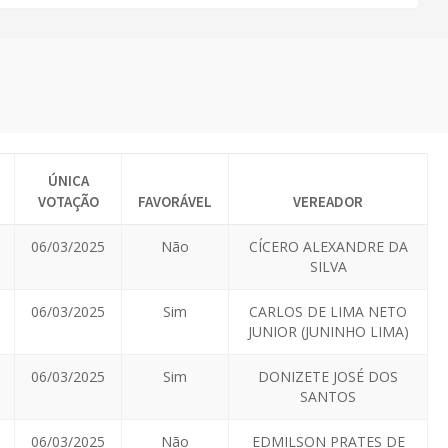
ÚNICA
VOTAÇÃO
FAVORÁVEL
VEREADOR
06/03/2025
Não
CÍCERO ALEXANDRE DA
SILVA
06/03/2025
Sim
CARLOS DE LIMA NETO
JUNIOR (JUNINHO LIMA)
06/03/2025
Sim
DONIZETE JOSÉ DOS
SANTOS
06/03/2025
Não
EDMILSON PRATES DE