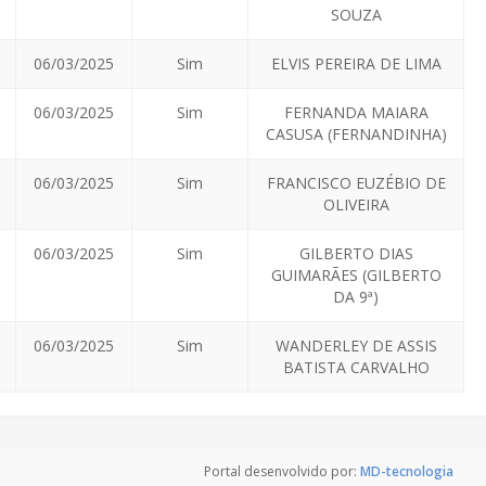
SOUZA
06/03/2025
Sim
ELVIS PEREIRA DE LIMA
06/03/2025
Sim
FERNANDA MAIARA
CASUSA (FERNANDINHA)
06/03/2025
Sim
FRANCISCO EUZÉBIO DE
OLIVEIRA
06/03/2025
Sim
GILBERTO DIAS
GUIMARÃES (GILBERTO
DA 9ª)
06/03/2025
Sim
WANDERLEY DE ASSIS
BATISTA CARVALHO
Portal desenvolvido por:
MD-tecnologia