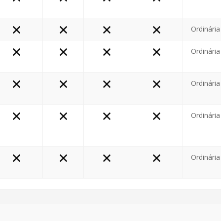
Ordinária
Ordinária
Ordinária
Ordinária
Ordinária